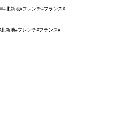
北新地#フレンチ#フランス#