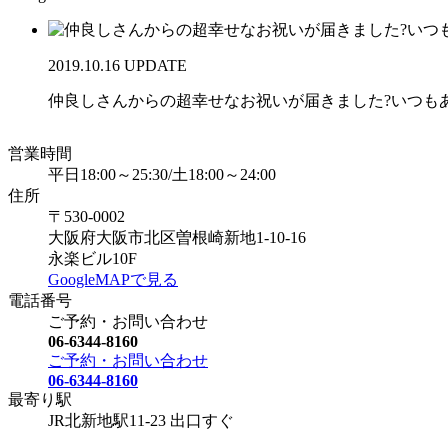
2019.10.16 UPDATE
仲良しさんからの超幸せなお祝いが届きました?いつもあり
営業時間
平日18:00～25:30/土18:00～24:00
住所
〒530-0002
大阪府大阪市北区曽根崎新地1-10-16
永楽ビル10F
GoogleMAPで見る
電話番号
ご予約・お問い合わせ
06-6344-8160
ご予約・お問い合わせ
06-6344-8160
最寄り駅
JR北新地駅11-23 出口すぐ