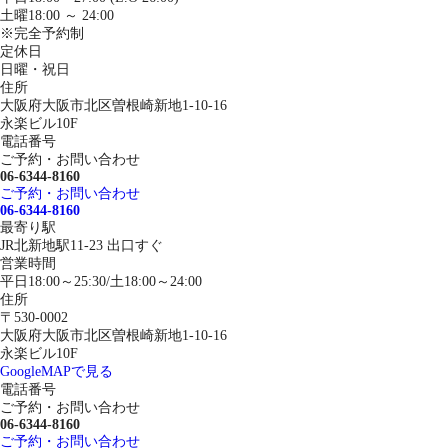
土曜18:00 ～ 24:00
※完全予約制
定休日
日曜・祝日
住所
大阪府大阪市北区曽根崎新地1-10-16
永楽ビル10F
電話番号
ご予約・お問い合わせ
06-6344-8160
ご予約・お問い合わせ
06-6344-8160
最寄り駅
JR北新地駅11-23 出口すぐ
営業時間
平日18:00～25:30/土18:00～24:00
住所
〒530-0002
大阪府大阪市北区曽根崎新地1-10-16
永楽ビル10F
GoogleMAPで見る
電話番号
ご予約・お問い合わせ
06-6344-8160
ご予約・お問い合わせ