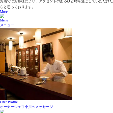
お店ではお客様により、アクセントのあるひと時を過ごしていただけた
らと思っております。
More
Menu
メニュー
Chef Profile
オーナーシェフ小川のメッセージ