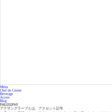
Menu
Chef de Cusine
Beverage
Access
Blog
PHILOSOPHY
アクサングラーブとは、アクセント記号