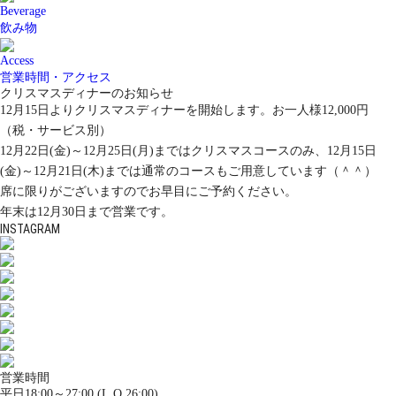
Beverage
飲み物
Access
営業時間・アクセス
クリスマスディナーのお知らせ
12月15日よりクリスマスディナーを開始します。お一人様12,000円
（税・サービス別）
12月22日(金)～12月25日(月)まではクリスマスコースのみ、12月15日
(金)～12月21日(木)までは通常のコースもご用意しています（＾＾）
席に限りがございますのでお早目にご予約ください。
年末は12月30日まで営業です。
INSTAGRAM
営業時間
平日18:00～27:00 (L.O 26:00)