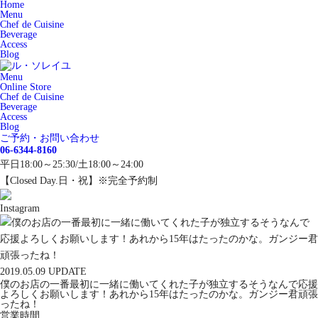
Home
Menu
Chef de Cuisine
Beverage
Access
Blog
Menu
Online Store
Chef de Cuisine
Beverage
Access
Blog
ご予約・お問い合わせ
06-6344-8160
平日18:00～25:30/土18:00～24:00
【Closed Day.日・祝】※完全予約制
Instagram
2019.05.09 UPDATE
僕のお店の一番最初に一緒に働いてくれた子が独立するそうなんで応援
よろしくお願いします！あれから15年はたったのかな。ガンジー君頑張
ったね！
営業時間