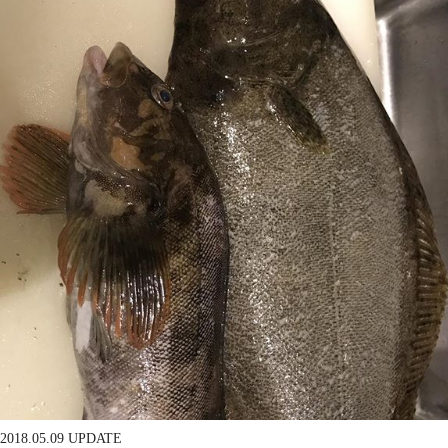
2018.05.09 UPDATE