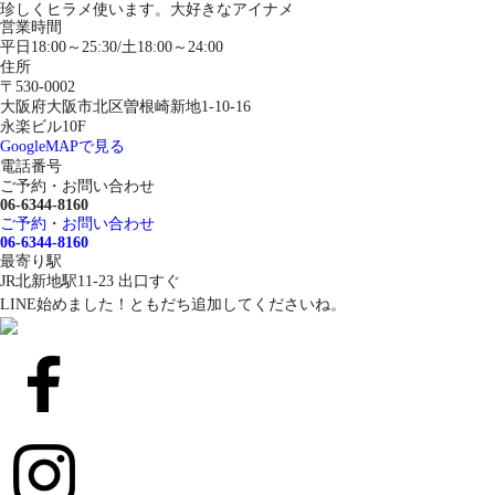
珍しくヒラメ使います。大好きなアイナメ
営業時間
平日18:00～25:30/土18:00～24:00
住所
〒530-0002
大阪府大阪市北区曽根崎新地1-10-16
永楽ビル10F
GoogleMAPで見る
電話番号
ご予約・お問い合わせ
06-6344-8160
ご予約・お問い合わせ
06-6344-8160
最寄り駅
JR北新地駅11-23 出口すぐ
LINE始めました！ともだち追加してくださいね。